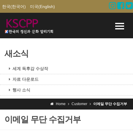
한국(한국어)
미국(English)
새소식
세계 독후감 수상작
자료 다운로드
행사 소식
Home
Customer
이메일 무단 수집거부
이메일 무단 수집거부