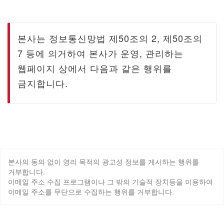
본사는 정보통신망법 제50조의 2, 제50조의
7 등에 의거하여 본사가 운영, 관리하는
웹페이지 상에서 다음과 같은 행위를
금지합니다.
본사의 동의 없이 영리 목적의 광고성 정보를 게시하는 행위를
거부합니다.
이메일 주소 수집 프로그램이나 그 밖의 기술적 장치등을 이용하여
이메일 주소를 무단으로 수집하는 행위를 거부합니다.