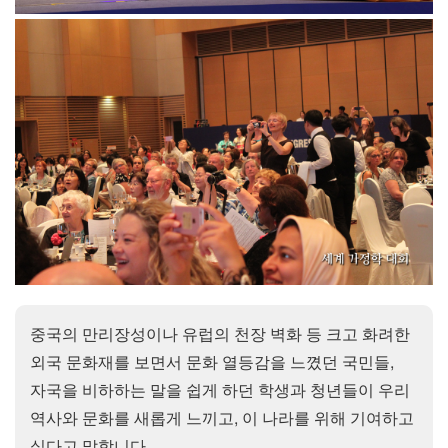
중국의 만리장성이나 유럽의 천장 벽화 등 크고 화려한
외국 문화재를 보면서 문화 열등감을 느꼈던 국민들,
자국을 비하하는 말을 쉽게 하던 학생과 청년들이 우리
역사와 문화를 새롭게 느끼고, 이 나라를 위해 기여하고
싶다고 말합니다.