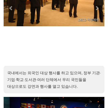
국내에서는 외국인 대상 행사를 하고 있으며, 정부 기관·
기업·학교·도서관·여러 단체에서 우리 국민들을
대상으로도 강연과 행사를 열고 있습니다.