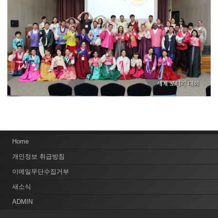
Home
개인정보 취급방침
이메일무단수집거부
새소식
ADMIN