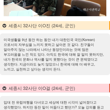
세종시 32사단 이O진 (24세, 군인)
미국생활을 9년 동안 하는 동안 내가 대한민국 국민(Korean)
으로서의 자부심을 느끼지 못하고 살아온 것 같다. 친구들이
알아주지 않는 나라에서 나타난 동양인이라는 것에 많은
부끄러움을 느낀 적도 있다. 아직도 한국에 대해 잘 알지 못하지만,
내가 한국의 문화나 역사를 알지 못했다는 것이 큰 문제였다고
생각한다. 지금이라도 늦지 않았으니 한국에 대해 더 배우고,
느끼고, 실천하고 싶다는 생각이 든다.
세종시 32사단 이O걸 (24세, 군인)
입대 전 유럽여행을 다녀오고 세상에 대한 시각이 넓어졌다고
생각했었다. 하지만 등잔 밑이 어둡다고 했던가? 오늘 강의를 듣고