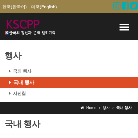
한국(한국어)
미국(English)
행사
국외 행사
국내 행사
사진첩
Home
행사
국내 행사
국내 행사