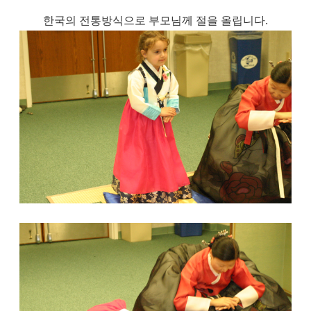
한국의 전통방식으로 부모님께 절을 올립니다.