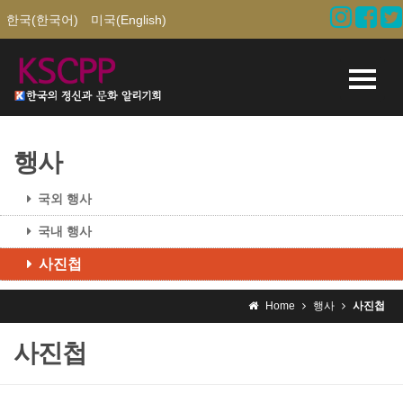
한국(한국어)
미국(English)
행사
국외 행사
국내 행사
사진첩
Home
행사
사진첩
사진첩