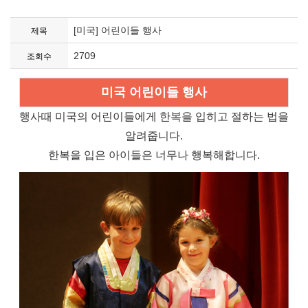
[미국] 어린이들 행사
제목
2709
조회수
미국 어린이들 행사
행사때 미국의 어린이들에게 한복을 입히고 절하는 법을
알려줍니다.
한복을 입은 아이들은 너무나 행복해합니다.