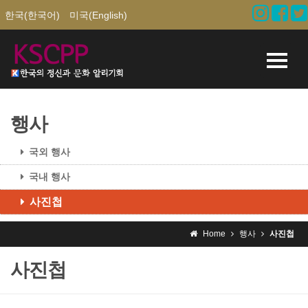
한국(한국어)
미국(English)
행사
국외 행사
국내 행사
사진첩
Home
행사
사진첩
사진첩